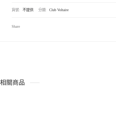
貨號:
不提供
分類:
Club Voltaire
Share
相關商品