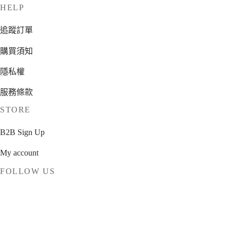
HELP
追蹤訂單
購買須知
隱私權
服務條款
STORE
B2B Sign Up
My account
FOLLOW US