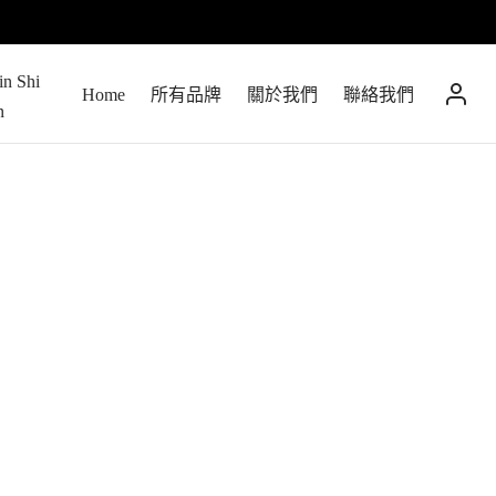
Home
所有品牌
關於我們
聯絡我們